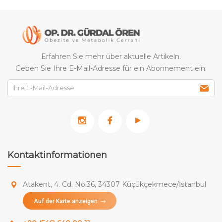
Erfahren Sie mehr über aktuelle Artikeln.
Geben Sie Ihre E-Mail-Adresse für ein Abonnement ein.
Kontaktinformationen
Atakent, 4. Cd. No:36, 34307 Küçükçekmece/İstanbul
Auf der Karte anzeigen