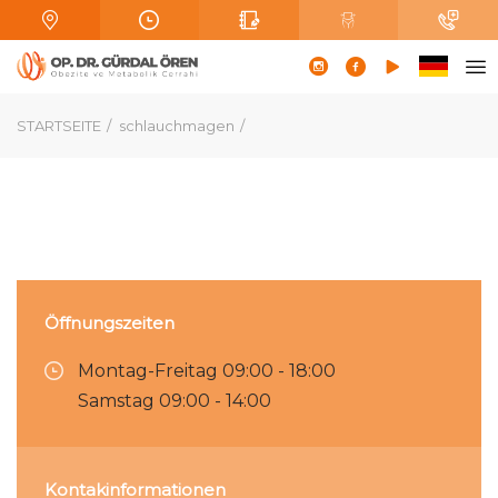
STARTSEITE
schlauchmagen
Öffnungszeiten
Montag-Freitag 09:00 - 18:00
Samstag 09:00 - 14:00
Kontakinformationen